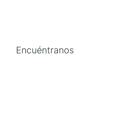
Encuéntranos