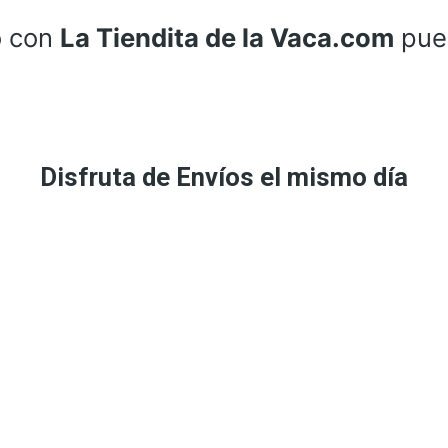
o con
La Tiendita de la Vaca.com
pue
Disfruta de Envíos el mismo día