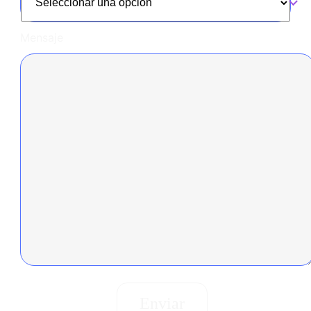
Mensaje
Enviar