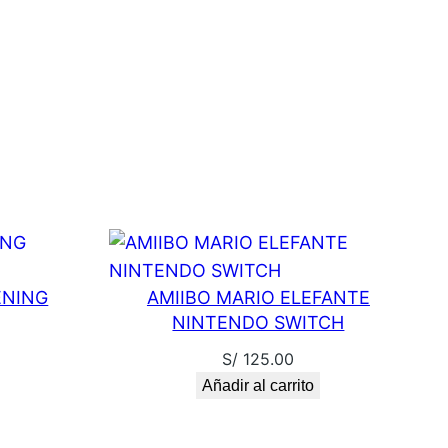
ENING
AMIIBO MARIO ELEFANTE
NINTENDO SWITCH
S/
125.00
Añadir al carrito