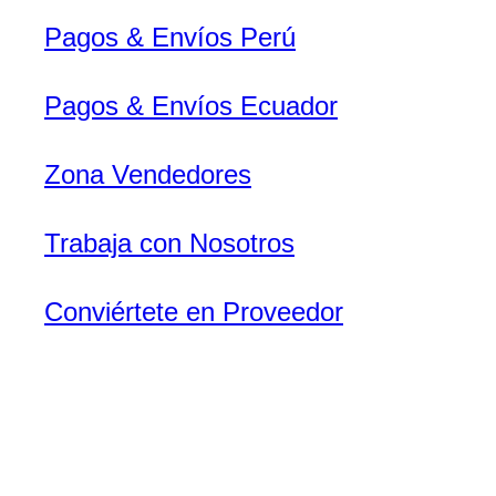
Pagos & Envíos Perú
Pagos & Envíos Ecuador
Zona Vendedores
Trabaja con Nosotros
Conviértete en Proveedor