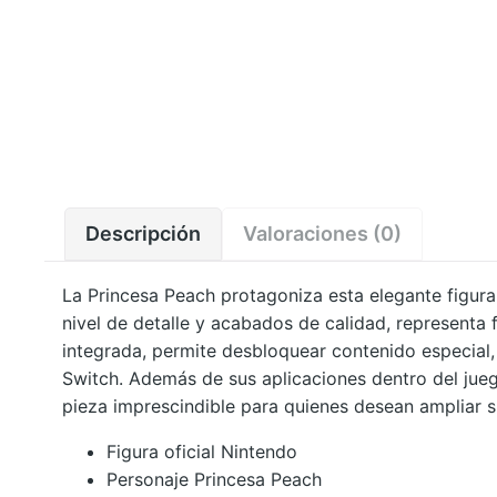
Descripción
Valoraciones (0)
La Princesa Peach protagoniza esta elegante figura 
nivel de detalle y acabados de calidad, representa
integrada, permite desbloquear contenido especial
Switch. Además de sus aplicaciones dentro del juego
pieza imprescindible para quienes desean ampliar 
Figura oficial Nintendo
Personaje Princesa Peach