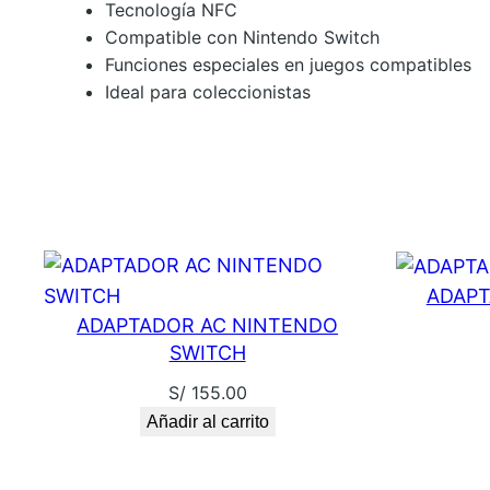
Tecnología NFC
Compatible con Nintendo Switch
Funciones especiales en juegos compatibles
Ideal para coleccionistas
ADAPT
ADAPTADOR AC NINTENDO
SWITCH
S/
155.00
Añadir al carrito