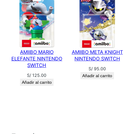
AMIIBO MARIO
AMIIBO META KNIGHT
ELEFANTE NINTENDO
NINTENDO SWITCH
SWITCH
S/
95.00
S/
125.00
Añadir al carrito
Añadir al carrito