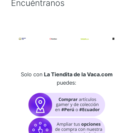
Encuéntranos
Solo con
La Tiendita de la Vaca.com
puedes: