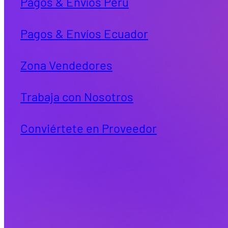
Pagos & Envíos Perú
Pagos & Envíos Ecuador
Zona Vendedores
Trabaja con Nosotros
Conviértete en Proveedor