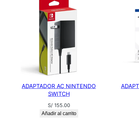
ADAPTADOR AC NINTENDO
ADAPT
SWITCH
S/
155.00
Añadir al carrito