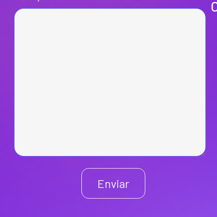
Enviar