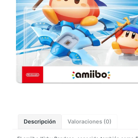
Descripción
Valoraciones (0)