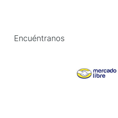
Encuéntranos