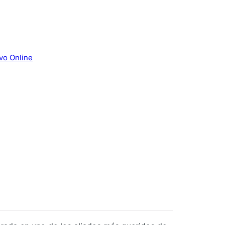
vo Online