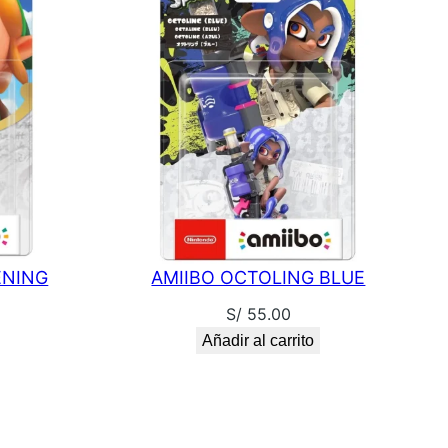
ENING
AMIIBO OCTOLING BLUE
S/
55.00
Añadir al carrito