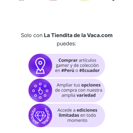
Solo con
La Tiendita de la Vaca.com
puedes: