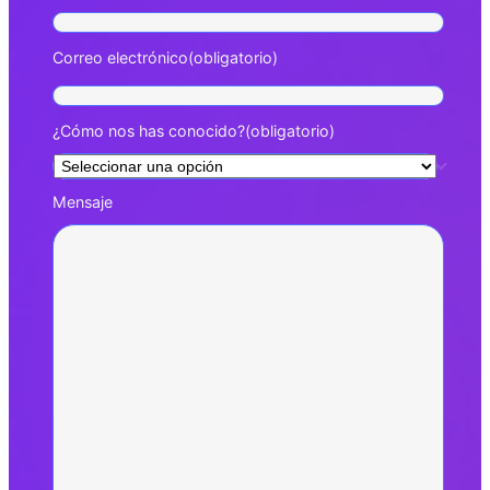
Correo electrónico
(obligatorio)
¿Cómo nos has conocido?
(obligatorio)
Mensaje