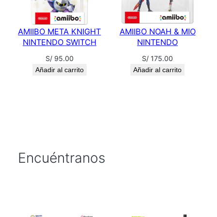
AMIIBO META KNIGHT
AMIIBO NOAH & MIO
NINTENDO SWITCH
NINTENDO
S/
95.00
S/
175.00
Añadir al carrito
Añadir al carrito
Encuéntranos