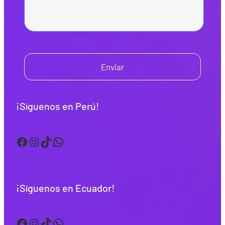
Enviar
¡Síguenos en Perú!
Facebook
Instagram
TikTok
WhatsApp
¡Síguenos en Ecuador!
Facebook
Instagram
TikTok
WhatsApp