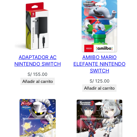
ADAPTADOR AC
AMIIBO MARIO
NINTENDO SWITCH
ELEFANTE NINTENDO
SWITCH
S/
155.00
S/
125.00
Añadir al carrito
Añadir al carrito