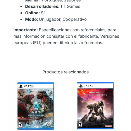
Desarrolladores:
TT Games
Online:
Sí
Modo:
Un jugador, Cooperativo
Importante:
Especificaciones son referenciales, para
mas información consultar con el fabricante. Versiones
europeas (EU) pueden diferir a las referencias.
Productos relacionados