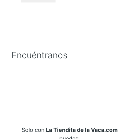
Encuéntranos
Solo con
La Tiendita de la Vaca.com
puedes: