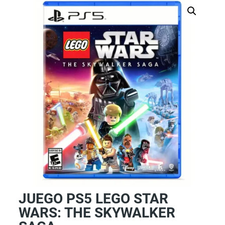
JUEGO PS5 LEGO STAR
WARS: THE SKYWALKER