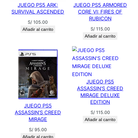
JUEGO PS5 ARK:
JUEGO PS5 ARMORED
SURVIVAL ASCENDED
CORE VI: FIRES OF
RUBICON
S/
105.00
S/
115.00
Añadir al carrito
Añadir al carrito
JUEGO PS5
ASSASSIN’S CREED
MIRAGE DELUXE
EDITION
JUEGO PS5
ASSASSIN’S CREED
S/
115.00
MIRAGE
Añadir al carrito
S/
95.00
Añadir al carrito